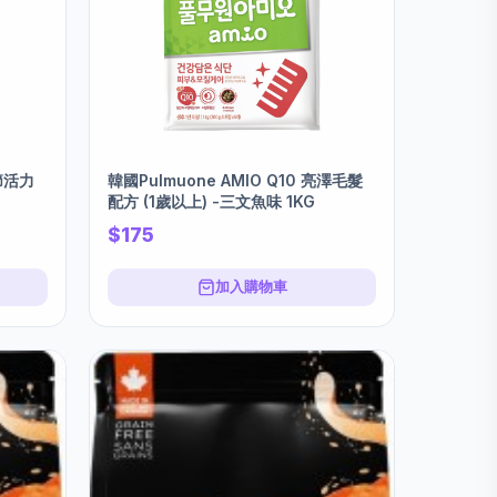
關節活力
韓國Pulmuone AMIO Q10 亮澤毛髮
配方 (1歲以上) -三文魚味 1KG
$175
加入購物車