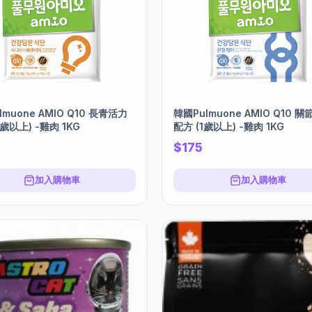
lmuone AMIO Q10 長青活力
韓國Pulmuone AMIO Q10 
7歲以上) -雞肉 1KG
配方 (1歲以上) -雞肉 1KG
$175
加入購物車
加入購物車