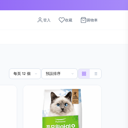
登入
收藏
購物車