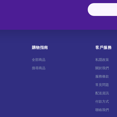
購物指南
客戶服務
全部商品
私隱政策
搜尋商品
關於我們
服務條款
常見問題
配送資訊
付款方式
聯絡我們