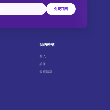
免費訂閱
我的帳號
登入
註冊
收藏清單