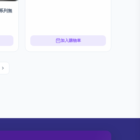
蛋白系列無
加入購物車