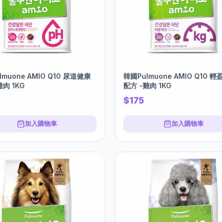
lmuone AMIO Q10 尿道健康
韓國Pulmuone AMIO Q10 
雞肉 1KG
配方 -雞肉 1KG
$175
加入購物車
加入購物車