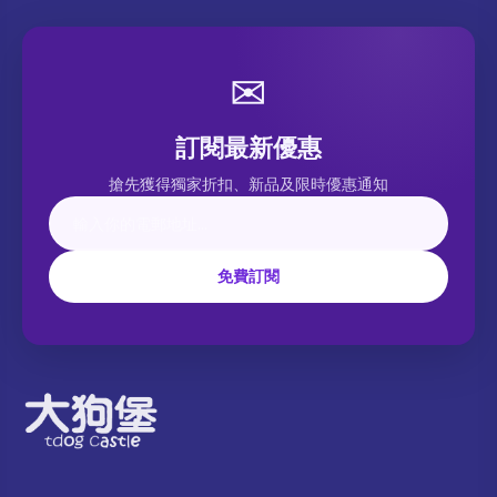
✉
訂閱最新優惠
搶先獲得獨家折扣、新品及限時優惠通知
免費訂閱