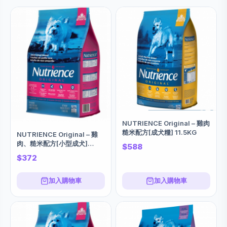
NUTRIENCE Original – 雞肉
糙米配方[成犬糧] 11.5KG
NUTRIENCE Original – 雞
肉、糙米配方[小型成犬]
$588
2.5KG X 2包
$372
加入購物車
加入購物車