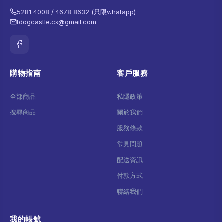
5281 4008 / 4678 8632 (只限whatapp)
tdogcastle.cs@gmail.com
購物指南
客戶服務
全部商品
私隱政策
搜尋商品
關於我們
服務條款
常見問題
配送資訊
付款方式
聯絡我們
我的帳號