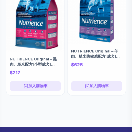
NUTRIENCE Original – 羊
肉、糙米防敏感配方[成犬]
NUTRIENCE Original – 雞
11.5KG
$625
肉、糙米配方[小型成犬]
2.5KG
$217
加入購物車
加入購物車