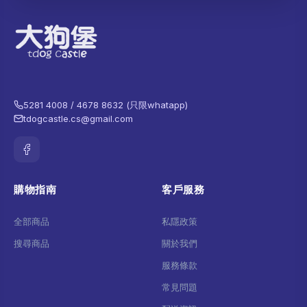
5281 4008 / 4678 8632 (只限whatapp)
tdogcastle.cs@gmail.com
購物指南
客戶服務
全部商品
私隱政策
搜尋商品
關於我們
服務條款
常見問題