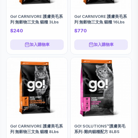
Go! CARNIVORE 護膚美毛系
Go! CARNIVORE 護膚美毛系
列 無穀物三文魚 貓糧 3Lbs
列 無穀物三文魚 貓糧 16Lbs
$240
$770
加入購物車
加入購物車
Go! CARNIVORE 護膚美毛系
GO! SOLUTIONS™護膚美毛
列 無穀物三文魚 貓糧 8Lbs
系列-雞肉貓糧配方 8LBS