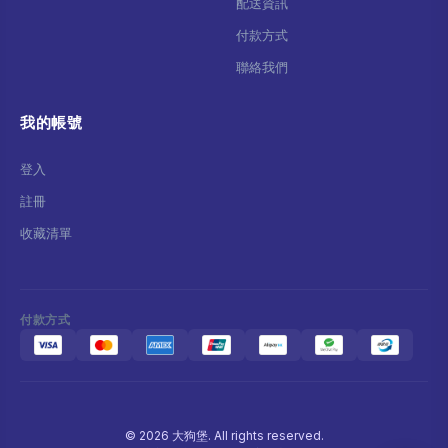
配送資訊
付款方式
聯絡我們
我的帳號
登入
註冊
收藏清單
付款方式
© 2026 大狗堡. All rights reserved.