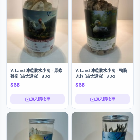
V. Land 凍乾脫水小食 - 原條
V. Land 凍乾脫水小食 - 鴨胸
雞柳 (貓犬適合) 180g
肉粒 (貓犬適合) 190g
$68
$68
加入購物車
加入購物車