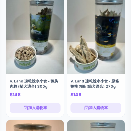
V. Land 凍乾脫水小食 - 鴨胸
V. Land 凍乾脫水小食 - 原條
肉粒 (貓犬適合) 300g
鴨柳切條 (貓犬適合) 270g
$148
$148
加入購物車
加入購物車