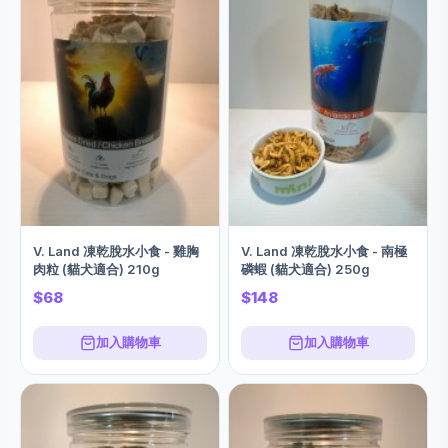
V. Land 凍乾脫水小食 - 雞胸
V. Land 凍乾脫水小食 - 南極
肉粒 (貓犬適合) 210g
磷蝦 (貓犬適合) 250g
$68
$148
加入購物車
加入購物車