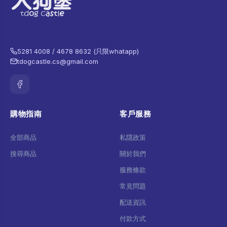
5281 4008 / 4678 8632 (只限whatapp)
tdogcastle.cs@gmail.com
購物指南
客戶服務
全部商品
私隱政策
搜尋商品
關於我們
服務條款
常見問題
配送資訊
付款方式