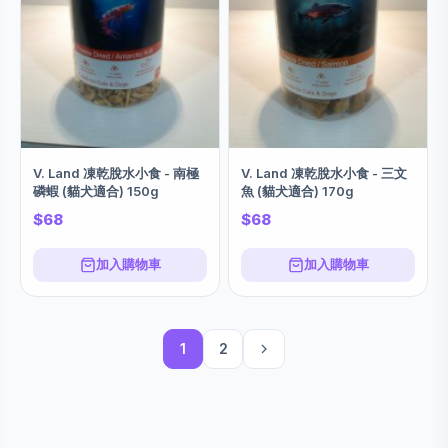
V. Land 凍乾脫水小食 - 南極
V. Land 凍乾脫水小食 - 三文
磷蝦 (貓犬適合) 150g
魚 (貓犬適合) 170g
$68
$68
加入購物車
加入購物車
1
2