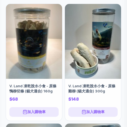
V. Land 凍乾脫水小食 - 原條
V. Land 凍乾脫水小食 - 原條
鴨柳切條 (貓犬適合) 160g
雞柳 (貓犬適合) 300g
$68
$148
加入購物車
加入購物車