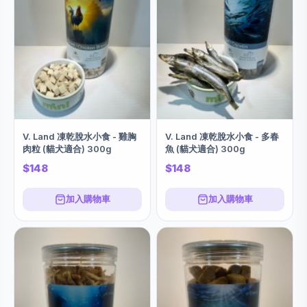
V. Land 凍乾脫水小食 - 雞胸
V. Land 凍乾脫水小食 - 多春
肉粒 (貓犬適合) 300g
魚 (貓犬適合) 300g
$148
$148
加入購物車
加入購物車