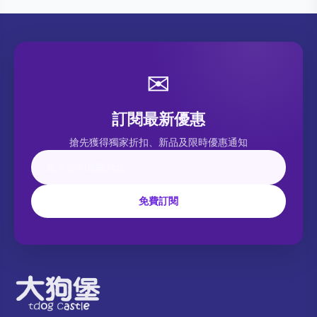
✉
訂閱最新優惠
搶先獲得獨家折扣、新品及限時優惠通知
免費訂閱