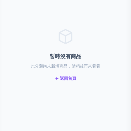
暫時沒有商品
此分類尚未新增商品，請稍後再來看看
← 返回首頁