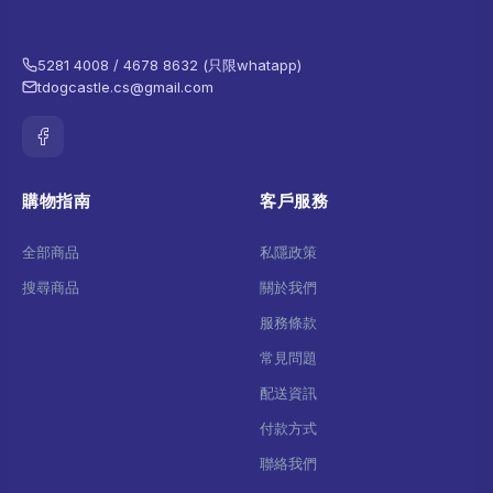
5281 4008 / 4678 8632 (只限whatapp)
tdogcastle.cs@gmail.com
購物指南
客戶服務
全部商品
私隱政策
搜尋商品
關於我們
服務條款
常見問題
配送資訊
付款方式
聯絡我們