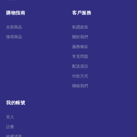
購物指南
客戶服務
全部商品
私隱政策
搜尋商品
關於我們
服務條款
常見問題
配送資訊
付款方式
聯絡我們
我的帳號
登入
註冊
收藏清單