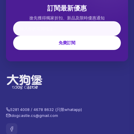
訂閱最新優惠
搶先獲得獨家折扣、新品及限時優惠通知
免費訂閱
5281 4008 / 4678 8632 (只限whatapp)
tdogcastle.cs@gmail.com