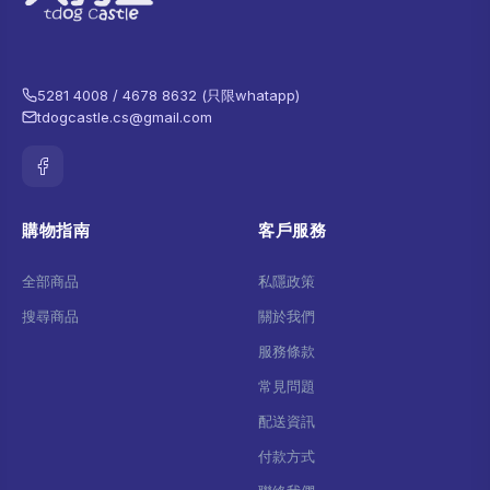
5281 4008 / 4678 8632 (只限whatapp)
tdogcastle.cs@gmail.com
購物指南
客戶服務
全部商品
私隱政策
搜尋商品
關於我們
服務條款
常見問題
配送資訊
付款方式