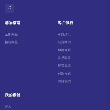
購物指南
客戶服務
全部商品
私隱政策
搜尋商品
關於我們
服務條款
常見問題
配送資訊
付款方式
聯絡我們
我的帳號
登入