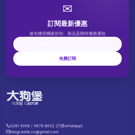
✉
訂閱最新優惠
搶先獲得獨家折扣、新品及限時優惠通知
免費訂閱
5281 4008 / 4678 8632 (只限whatapp)
tdogcastle.cs@gmail.com