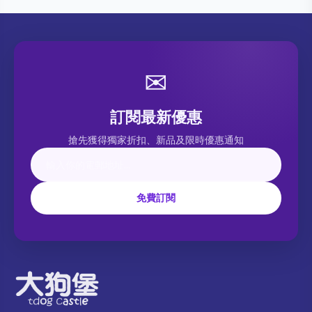
✉
訂閱最新優惠
搶先獲得獨家折扣、新品及限時優惠通知
免費訂閱