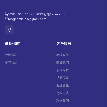
5281 4008 / 4678 8632 (只限whatapp)
tdogcastle.cs@gmail.com
購物指南
客戶服務
全部商品
私隱政策
搜尋商品
關於我們
服務條款
常見問題
配送資訊
付款方式
聯絡我們