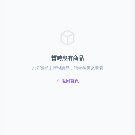
暫時沒有商品
此分類尚未新增商品，請稍後再來看看
← 返回首頁