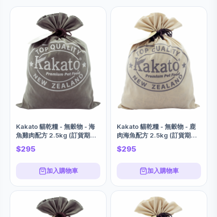
Kakato 貓乾糧 - 無穀物 - 海
Kakato 貓乾糧 - 無穀物 - 鹿
魚雞肉配方 2.5kg (訂貨期大
肉海魚配方 2.5kg (訂貨期大
約7-14個工作日)
約7-14個工作日)
$295
$295
加入購物車
加入購物車