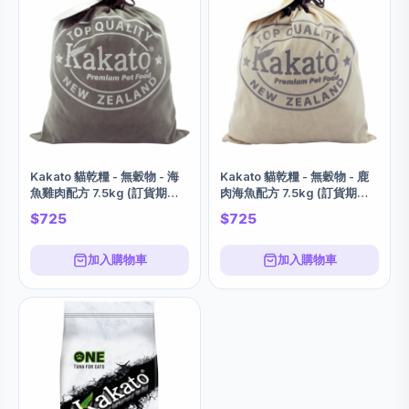
Kakato 貓乾糧 - 無穀物 - 海
Kakato 貓乾糧 - 無穀物 - 鹿
魚雞肉配方 7.5kg (訂貨期大
肉海魚配方 7.5kg (訂貨期大
約7-14個工作日)
約7-14個工作日)
$725
$725
加入購物車
加入購物車