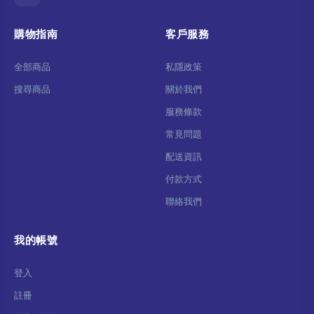
購物指南
客戶服務
全部商品
私隱政策
搜尋商品
關於我們
服務條款
常見問題
配送資訊
付款方式
聯絡我們
我的帳號
登入
註冊