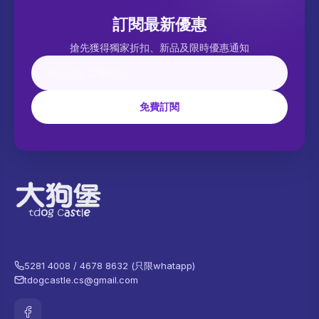
訂閱最新優惠
搶先獲得獨家折扣、新品及限時優惠通知
免費訂閱
5281 4008 / 4678 8632 (只限whatapp)
tdogcastle.cs@gmail.com