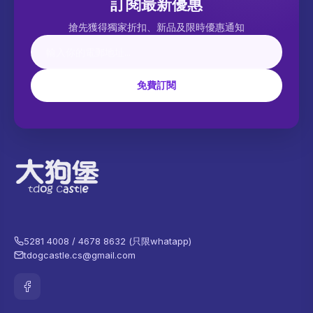
訂閱最新優惠
搶先獲得獨家折扣、新品及限時優惠通知
免費訂閱
5281 4008 / 4678 8632 (只限whatapp)
tdogcastle.cs@gmail.com