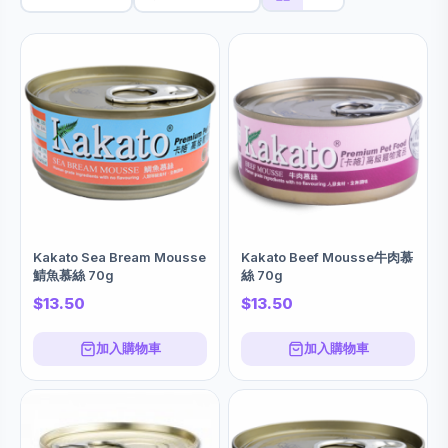
Kakato Sea Bream Mousse
Kakato Beef Mousse牛肉慕
鯖魚慕絲 70g
絲 70g
$13.50
$13.50
加入購物車
加入購物車