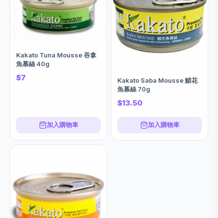
Kakato Tuna Mousse 吞拿
魚慕絲 40g
$7
Kakato Saba Mousse 鯖花
魚慕絲 70g
$13.50
加入購物車
加入購物車