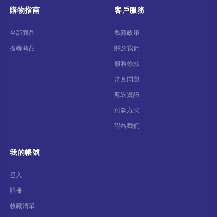
購物指南
客戶服務
全部商品
私隱政策
搜尋商品
關於我們
服務條款
常見問題
配送資訊
付款方式
聯絡我們
我的帳號
登入
註冊
收藏清單