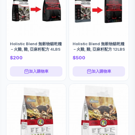
Holistic Blend 無穀物貓乾糧
Holistic Blend 無穀物貓乾糧
－火雞, 雞, 亞麻籽配方 4LBS
－火雞, 雞, 亞麻籽配方 12LBS
$200
$500
加入購物車
加入購物車