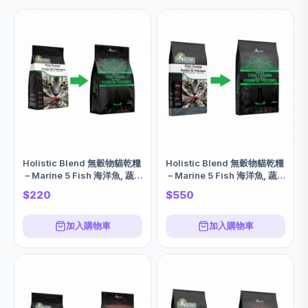
Holistic Blend 無穀物貓乾糧
Holistic Blend 無穀物貓乾糧
－Marine 5 Fish 海洋魚, 蔬
－Marine 5 Fish 海洋魚, 蔬
果配方 4LBS
果配方 12LBS
$220
$550
加入購物車
加入購物車