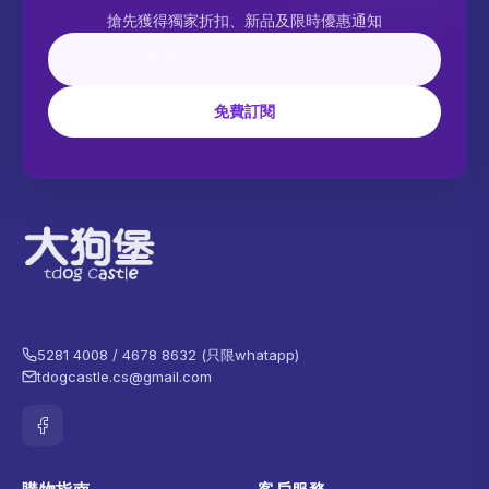
搶先獲得獨家折扣、新品及限時優惠通知
免費訂閱
5281 4008 / 4678 8632 (只限whatapp)
tdogcastle.cs@gmail.com