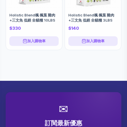
Holistic Blend楓 楓葉 雞肉
Holistic Blend楓 楓葉 雞肉
+三文魚 低鎂 全貓糧 10LBS
+三文魚 低鎂 全貓糧 3LBS
$330
$140
加入購物車
加入購物車
✉
訂閱最新優惠