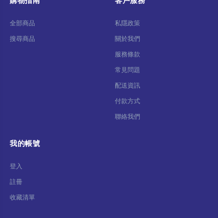
購物指南
客戶服務
全部商品
私隱政策
搜尋商品
關於我們
服務條款
常見問題
配送資訊
付款方式
聯絡我們
我的帳號
登入
註冊
收藏清單