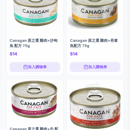
Canagan 原之選 雞肉+沙甸
Canagan 原之選 雞肉+吞拿
魚 配方 75g
魚配方 75g
$14
$14
加入購物車
加入購物車
Canagan 原之選 雞肉+牛 配