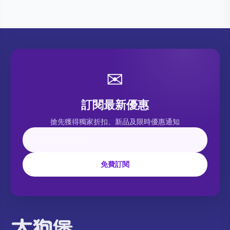
✉
訂閱最新優惠
搶先獲得獨家折扣、新品及限時優惠通知
免費訂閱