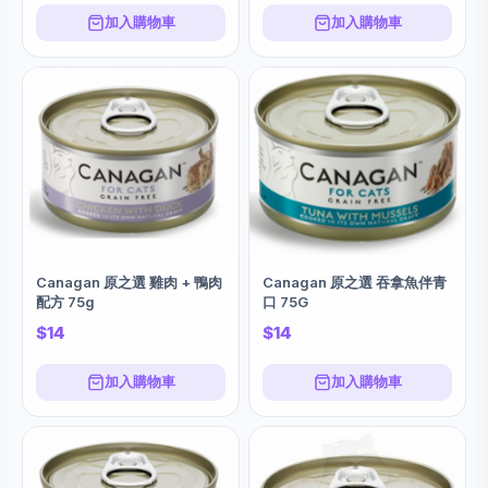
加入購物車
加入購物車
Canagan 原之選 雞肉 + 鴨肉
Canagan 原之選 吞拿魚伴青
配方 75g
口 75G
$14
$14
加入購物車
加入購物車