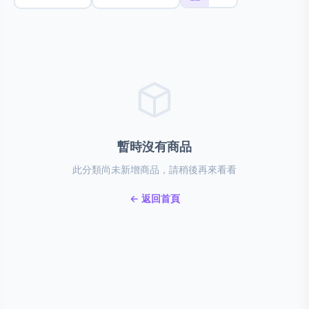
暫時沒有商品
此分類尚未新增商品，請稍後再來看看
← 返回首頁