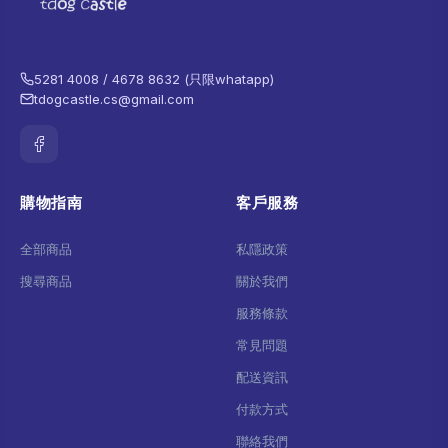
5281 4008 / 4678 8632 (只限whatapp)
tdogcastle.cs@gmail.com
購物指南
客戶服務
全部商品
私隱政策
搜尋商品
關於我們
服務條款
常見問題
配送資訊
付款方式
聯絡我們