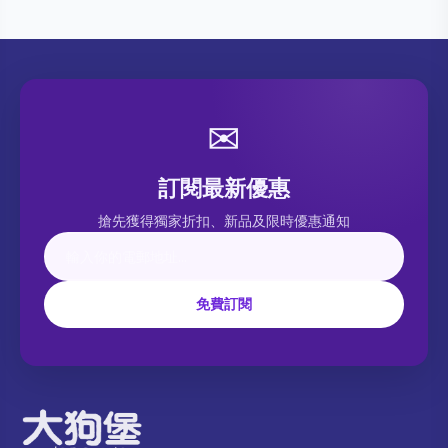
✉
訂閱最新優惠
搶先獲得獨家折扣、新品及限時優惠通知
免費訂閱