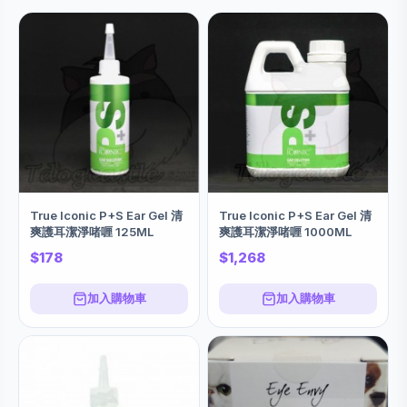
True Iconic P+S Ear Gel 清
True Iconic P+S Ear Gel 清
爽護耳潔淨啫喱 125ML
爽護耳潔淨啫喱 1000ML
$178
$1,268
加入購物車
加入購物車