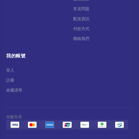
常見問題
配送資訊
付款方式
聯絡我們
我的帳號
登入
註冊
收藏清單
付款方式