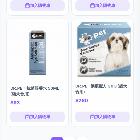
加入購物車
加入購物車
DR.PET淚痕配方 30G (貓犬
DR.PET 抗菌眼藥水 50ML
合用)
(貓犬合用)
$260
$93
加入購物車
加入購物車