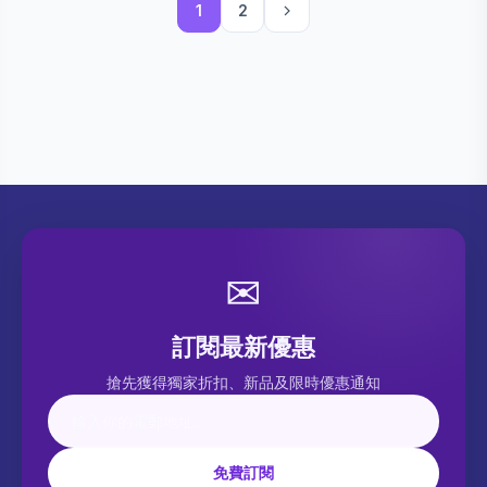
1
2
✉
訂閱最新優惠
搶先獲得獨家折扣、新品及限時優惠通知
免費訂閱