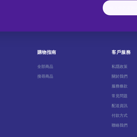
購物指南
客戶服務
全部商品
私隱政策
搜尋商品
關於我們
服務條款
常見問題
配送資訊
付款方式
聯絡我們