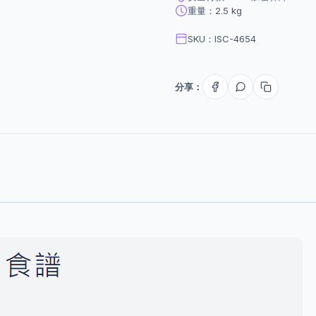
重量：2.5 kg
SKU：ISC-4654
分享：