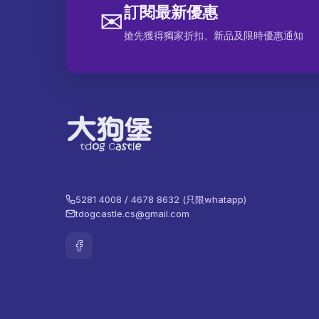
訂閱最新優惠
✉
搶先獲得獨家折扣、新品及限時優惠通知
5281 4008 / 4678 8632 (只限whatapp)
tdogcastle.cs@gmail.com