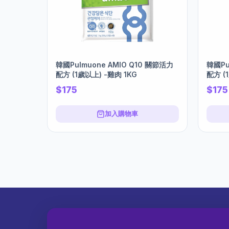
韓國Pulmuone AMIO Q10 關節活力
韓國Pu
配方 (1歲以上) -雞肉 1KG
配方 (
$175
$175
加入購物車