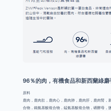
96％的肉，有機食品和新西蘭綠麝
原料
鹿肉，鹿肉肚，鹿肉心，鹿肉肺，鹿肉肝，鹿肉腎，
合物，鐵氨基酸複合物，錳氨基酸複合物，硒酵母，鹽