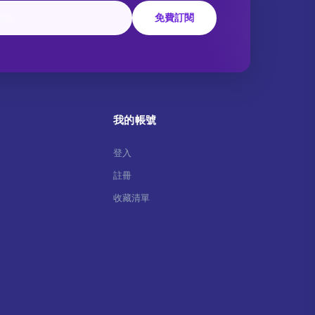
免費訂閱
我的帳號
登入
註冊
收藏清單