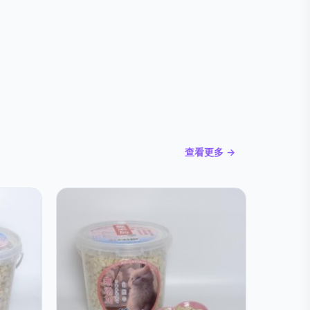
查看更多 →