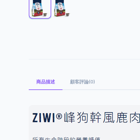
商品描述
顧客評論(0)