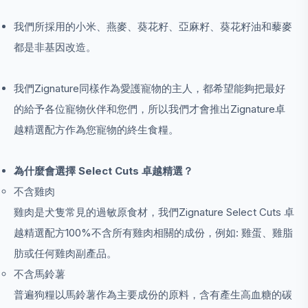
我們所採用的小米、燕麥、葵花籽、亞麻籽、葵花籽油和藜麥
都是非基因改造。
我們Zignature同樣作為愛護寵物的主人，都希望能夠把最好
的給予各位寵物伙伴和您們，所以我們才會推出Zignature卓
越精選配方作為您寵物的終生食糧。
為什麼會選擇 Select Cuts 卓越精選？
不含雞肉
雞肉是犬隻常見的過敏原食材，我們Zignature Select Cuts 卓
越精選配方100%不含所有雞肉相關的成份，例如: 雞蛋、雞脂
肪或任何雞肉副產品。
不含馬鈴薯
普遍狗糧以馬鈴薯作為主要成份的原料，含有產生高血糖的碳