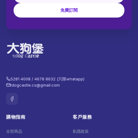
免費訂閱
5281 4008 / 4678 8632 (只限whatapp)
tdogcastle.cs@gmail.com
購物指南
客戶服務
全部商品
私隱政策