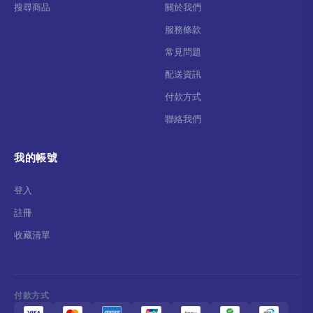
搜尋商品
關於我們
服務條款
常見問題
配送資訊
付款方式
聯絡我們
我的帳號
登入
註冊
收藏清單
付款方式