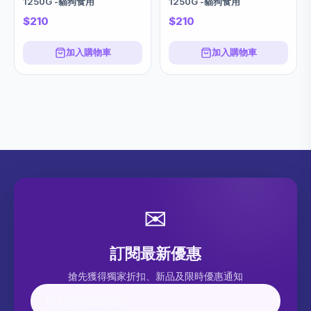
1250G -貓狗食用
1250G -貓狗食用
$210
$210
加入購物車
加入購物車
✉
訂閱最新優惠
搶先獲得獨家折扣、新品及限時優惠通知