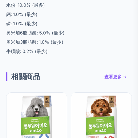
水份: 10.0% (最多)
鈣: 1.0% (最少)
磷: 1.0% (最少)
奧米加6脂肪酸: 5.0% (最少)
奧米加3脂肪酸: 1.0% (最少)
牛磺酸: 0.2% (最少)
相關商品
查看更多 →