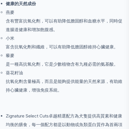
健康的天然成份
燕麥
含有豐富抗氧化劑，可以有助降低膽固醇和血糖水平，同時促
進腸道健康和增加飽腹感。
小米
富含抗氧化劑和纖維，可以有助降低膽固醇維持心臟健康。
藜麥
是一種高抗氧化劑，它是少數植物含有九種必需的氨基酸。
葵花籽油
抗氧化劑含量極高，而且是能夠提供能量的天然來源，有助維
持心臟健康，增強免疫系統。
Zignature Select Cuts卓越精選配方為犬隻提供高質素和健康
均衡的膳食，每一個配方都是以動物或魚類蛋白質作為首兩項