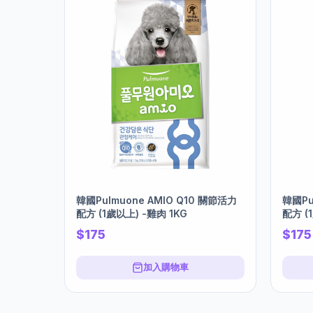
韓國Pulmuone AMIO Q10 關節活力
韓國Pu
配方 (1歲以上) -雞肉 1KG
配方 (
$175
$175
加入購物車