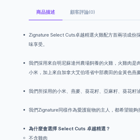
商品描述
顧客評論(0)
Zignature Select Cuts卓越精選火雞
味享受。
我們採用來自明尼蘇達州農場飼養的火雞，火雞肉是
小米，加上來自加拿大艾伯塔省中部農田的金黃色燕
我們所採用的小米、燕麥、葵花籽、亞麻籽、葵花籽
我們Zignature同樣作為愛護寵物的主人，都希望
為什麼會選擇 Select Cuts 卓越精選？
不含雞肉