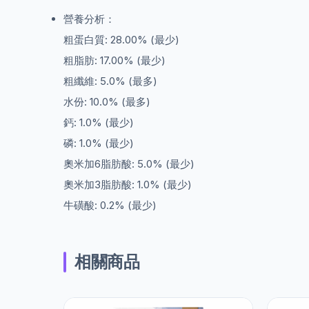
營養分析：
粗蛋白質: 28.00% (最少)
粗脂肪: 17.00% (最少)
粗纖維: 5.0% (最多)
水份: 10.0% (最多)
鈣: 1.0% (最少)
磷: 1.0% (最少)
奧米加6脂肪酸: 5.0% (最少)
奧米加3脂肪酸: 1.0% (最少)
牛磺酸: 0.2% (最少)
相關商品