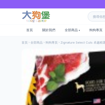
首頁
關於我們
全部商品
狗狗專頁
首頁
全部商品
狗狗專頁
Zignature Select Cuts 卓