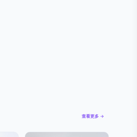
查看更多 →