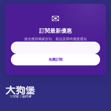
✉
訂閱最新優惠
搶先獲得獨家折扣、新品及限時優惠通知
免費訂閱