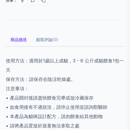
分享：
商品描述
顧客評論(0)
使用方法：適用於1歲以上成貓，3 - 6 公斤成貓餵食1包一
天
保存方法：請保存在陰涼乾燥處。
注意事項：
• 產品開封後請盡快餵食完畢或放冷藏保存
• 如食用後有不適狀況，請停止使用並諮詢獸醫師
• 本產品為貓咪設計配方，請勿餵食給其他動物
• 請將產品置放於孩童無法拿取之處