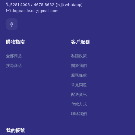
5281 4008 / 4678 8632 (只限whatapp)
tdogcastle.cs@gmail.com
購物指南
客戶服務
全部商品
私隱政策
搜尋商品
關於我們
服務條款
常見問題
配送資訊
付款方式
聯絡我們
我的帳號