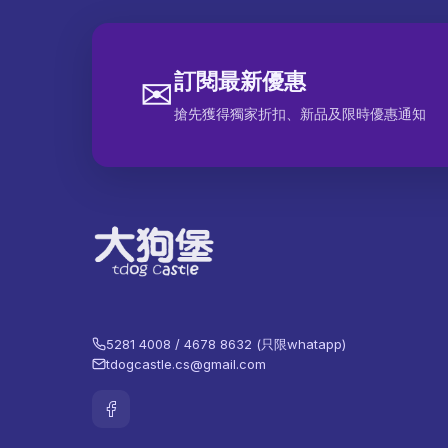
訂閱最新優惠
✉
搶先獲得獨家折扣、新品及限時優惠通知
5281 4008 / 4678 8632 (只限whatapp)
tdogcastle.cs@gmail.com