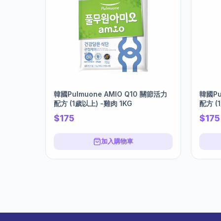
韓國Pulmuone AMIO Q10 關節活力
韓國Pu
配方 (1歲以上) -雞肉 1KG
配方 (
$175
$175
加入購物車