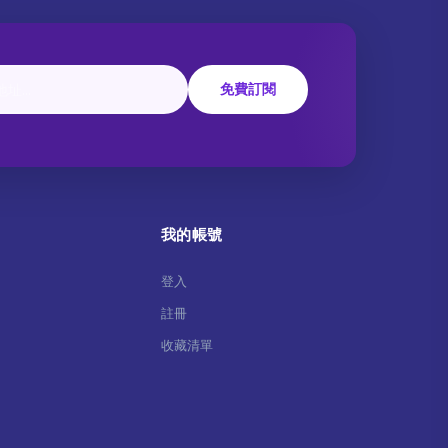
免費訂閱
我的帳號
登入
註冊
收藏清單