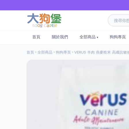
首頁
關於我們
全部商品
狗狗專頁
首頁
全部商品
狗狗專頁
VERUS 羊肉 燕麥糙米 高纖抗敏