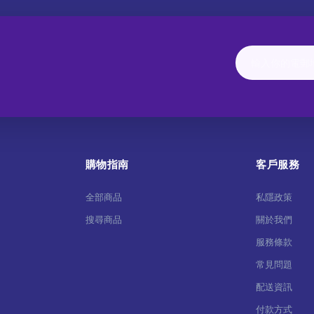
購物指南
客戶服務
全部商品
私隱政策
搜尋商品
關於我們
服務條款
常見問題
配送資訊
付款方式