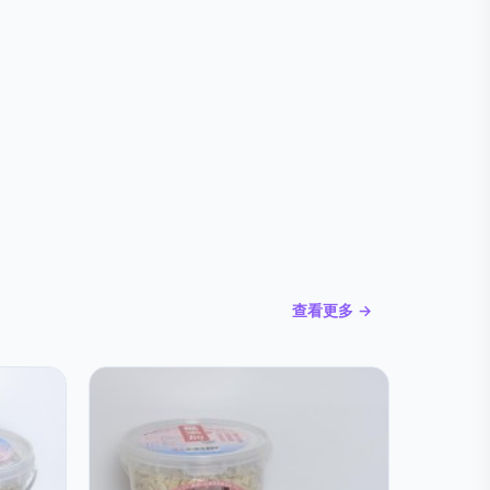
查看更多 →