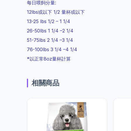
每日喂飼分量:
12lbs或以下 1/2 量杯或以下
13-25 lbs 1/2 – 1 1/4
26-50lbs 1 1/4 –2 1/4
51-75lbs 2 1/4 –3 1/4
76-100lbs 3 1/4 –4 1/4
*以正常8oz量杯計算
相關商品