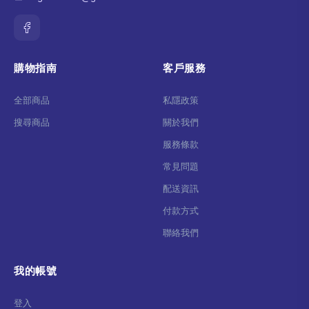
購物指南
客戶服務
全部商品
私隱政策
搜尋商品
關於我們
服務條款
常見問題
配送資訊
付款方式
聯絡我們
我的帳號
登入