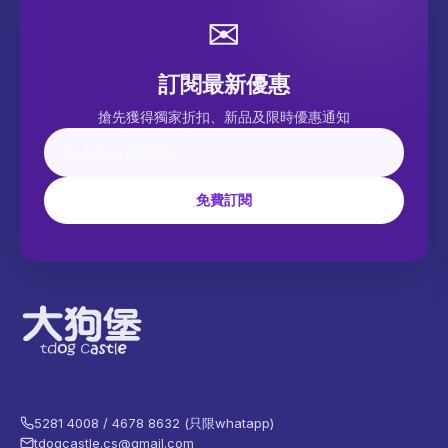
✉
訂閱最新優惠
搶先獲得獨家折扣、新品及限時優惠通知
免費訂閱
5281 4008 / 4678 8632 (只限whatapp)
tdogcastle.cs@gmail.com