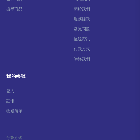
搜尋商品
關於我們
服務條款
常見問題
配送資訊
付款方式
聯絡我們
我的帳號
登入
註冊
收藏清單
付款方式