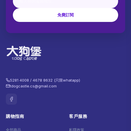
免費訂閱
5281 4008 / 4678 8632 (只限whatapp)
tdogcastle.cs@gmail.com
購物指南
客戶服務
全部商品
私隱政策