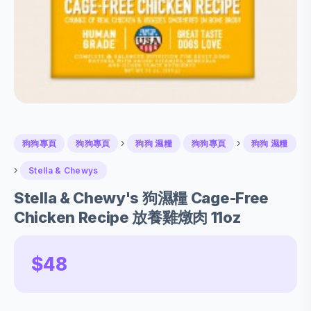
›
›
狗狗專頁
狗狗專頁
狗狗 濕糧
狗狗專頁
狗狗 濕糧
›
Stella & Chewys
Stella & Chewy's 狗濕糧 Cage-Free
Chicken Recipe 放養雞燉肉 11oz
$48