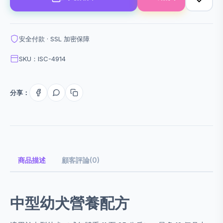
安全付款 · SSL 加密保障
SKU：ISC-4914
分享：
商品描述
顧客評論(0)
中型幼犬營養配方