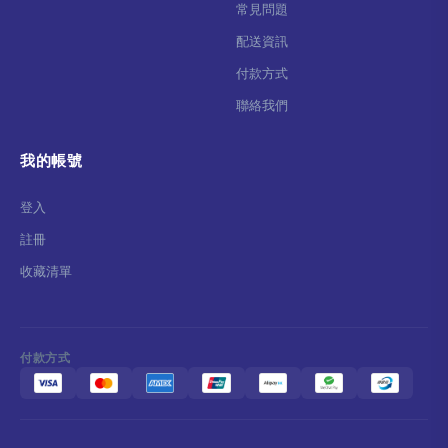
常見問題
配送資訊
付款方式
聯絡我們
我的帳號
登入
註冊
收藏清單
付款方式