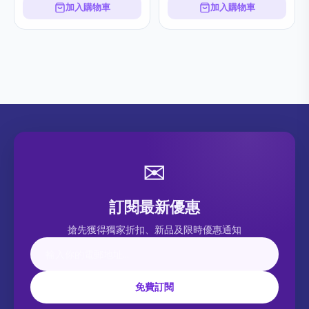
加入購物車
加入購物車
✉
訂閱最新優惠
搶先獲得獨家折扣、新品及限時優惠通知
免費訂閱