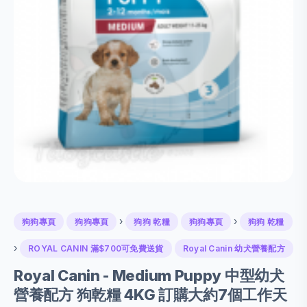
›
›
狗狗專頁
狗狗專頁
狗狗 乾糧
狗狗專頁
狗狗 乾糧
›
ROYAL CANIN 滿$700可免費送貨
Royal Canin 幼犬營養配方
Royal Canin - Medium Puppy 中型幼犬
營養配方 狗乾糧 4KG 訂購大約7個工作天