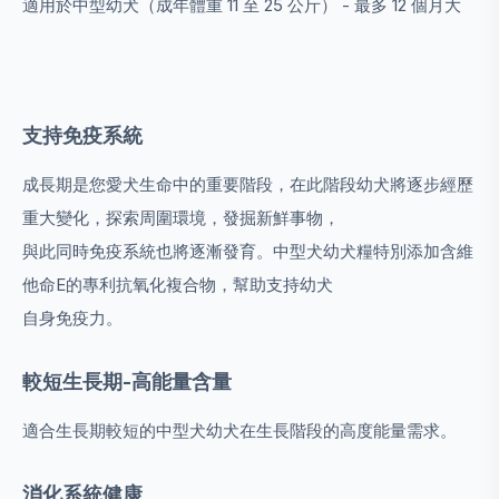
適用於中型幼犬（成年體重 11 至 25 公斤） - 最多 12 個月大
支持免疫系統
成長期是您愛犬生命中的重要階段，在此階段幼犬將逐步經歷
重大變化，探索周圍環境，發掘新鮮事物，
與此同時免疫系統也將逐漸發育。中型犬幼犬糧特別添加含維
他命E的專利抗氧化複合物，幫助支持幼犬
自身免疫力。
較短生長期-高能量含量
適合生長期較短的中型犬幼犬在生長階段的高度能量需求。
消化系統健康