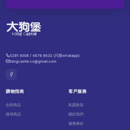
5281 4008 / 4678 8632 (只限whatapp)
tdogcastle.cs@gmail.com
購物指南
客戶服務
全部商品
私隱政策
搜尋商品
關於我們
服務條款