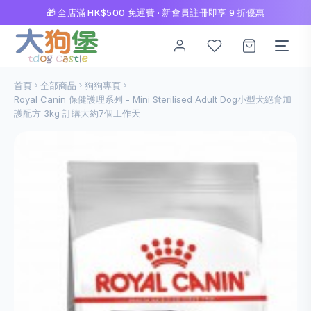
🎁 全店滿 HK$500 免運費 · 新會員註冊即享 9 折優惠
首頁
全部商品
狗狗專頁
Royal Canin 保健護理系列 - Mini Sterilised Adult Dog小型犬絕育加
護配方 3kg 訂購大約7個工作天