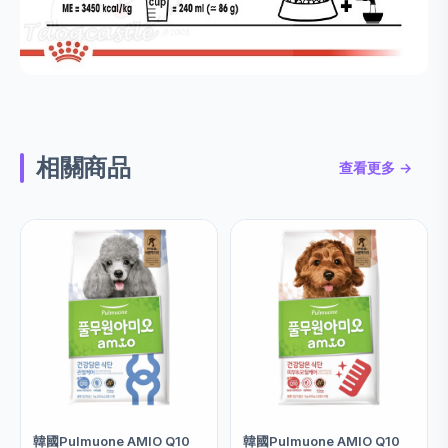
相關商品
查看更多 →
韓國Pulmuone AMIO Q10
韓國Pulmuone AMIO Q10