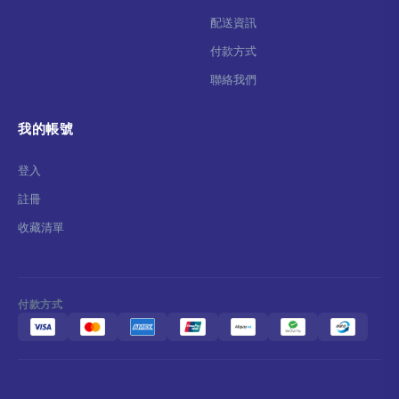
配送資訊
付款方式
聯絡我們
我的帳號
登入
註冊
收藏清單
付款方式