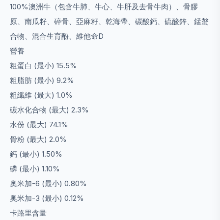
100%澳洲牛（包含牛肺、牛心、牛肝及去骨牛肉）、骨膠
原、南瓜籽、碎骨、亞麻籽、乾海帶、碳酸鈣、硫酸鋅、錳螯
合物、混合生育酚、維他命D
營養
粗蛋白 (最小) 15.5%
粗脂肪 (最小) 9.2%
粗纖維 (最大) 1.0%
碳水化合物 (最大) 2.3%
水份 (最大) 74.1%
骨粉 (最大) 2.0%
鈣 (最小) 1.50%
磷 (最小) 1.10%
奧米加-6 (最小) 0.80%
奧米加-3 (最小) 0.12%
卡路里含量