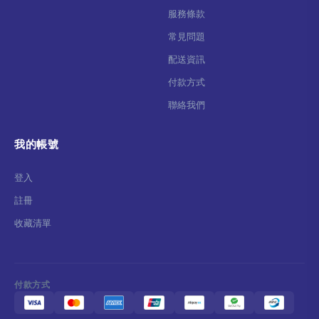
服務條款
常見問題
配送資訊
付款方式
聯絡我們
我的帳號
登入
註冊
收藏清單
付款方式