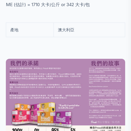
ME (估計) = 1710 大卡/公斤 or 342 大卡/包
產地
澳大利亞