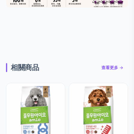
相關商品
查看更多 →