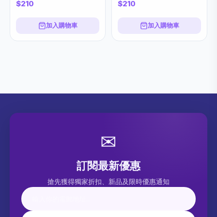
$210
$210
加入購物車
加入購物車
✉
訂閱最新優惠
搶先獲得獨家折扣、新品及限時優惠通知