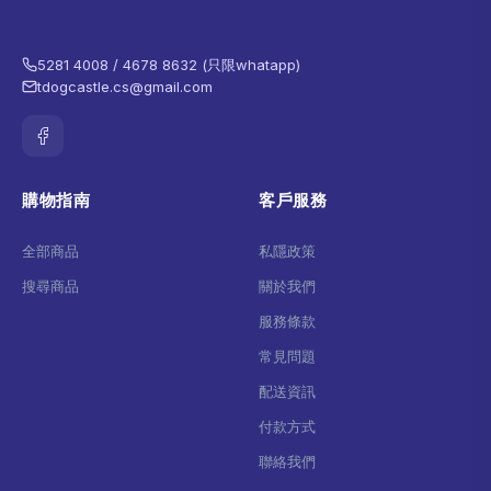
5281 4008 / 4678 8632 (只限whatapp)
tdogcastle.cs@gmail.com
購物指南
客戶服務
全部商品
私隱政策
搜尋商品
關於我們
服務條款
常見問題
配送資訊
付款方式
聯絡我們