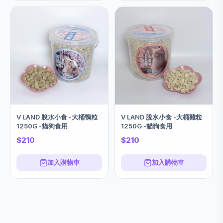
V LAND 脫水小食 -大桶鴨粒
V LAND 脫水小食 -大桶雞粒
1250G -貓狗食用
1250G -貓狗食用
$210
$210
加入購物車
加入購物車