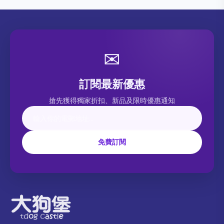
✉
訂閱最新優惠
搶先獲得獨家折扣、新品及限時優惠通知
免費訂閱