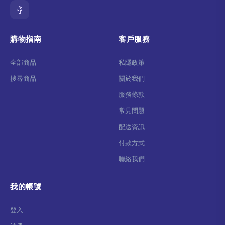
購物指南
客戶服務
全部商品
私隱政策
搜尋商品
關於我們
服務條款
常見問題
配送資訊
付款方式
聯絡我們
我的帳號
登入