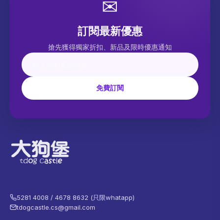
✉
訂閱最新優惠
搶先獲得獨家折扣、新品及限時優惠通知
免費訂閱
5281 4008 / 4678 8632 (只限whatapp)
tdogcastle.cs@gmail.com