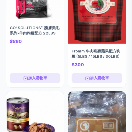
GO! SOLUTIONS™ 護膚美毛
系列-羊肉狗糧配方 22LBS
$860
Fromm 牛肉燕麥蘋果配方狗
糧 (5LBS / 15LBS / 30LBS)
$300
加入購物車
加入購物車