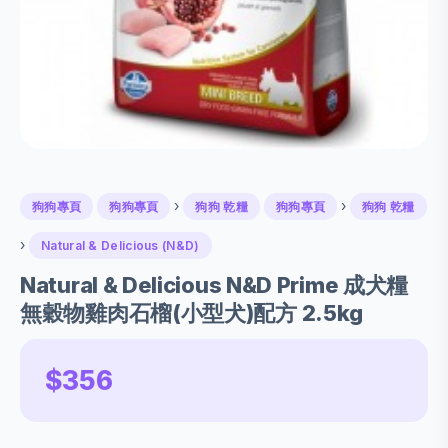
›
›
狗狗專頁
狗狗專頁
狗狗 乾糧
狗狗專頁
狗狗 乾糧
›
Natural & Delicious (N&D)
Natural & Delicious N&D Prime 成犬糧
無穀物雞肉石榴(小型犬)配方 2.5kg
$356