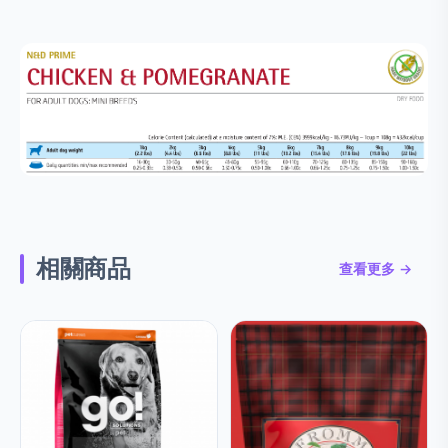
相關商品
查看更多 →