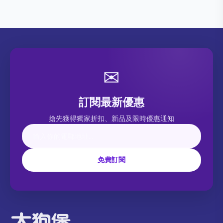
✉
訂閱最新優惠
搶先獲得獨家折扣、新品及限時優惠通知
免費訂閱