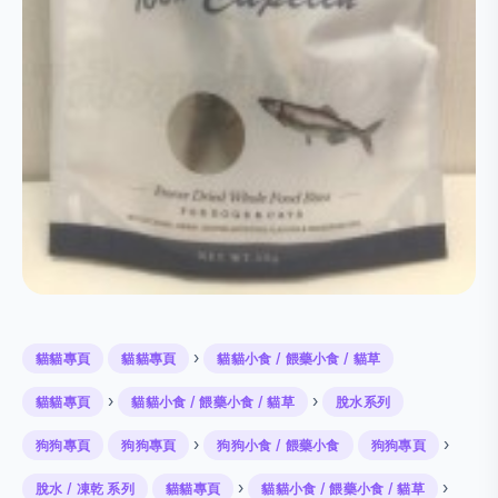
›
貓貓專頁
貓貓專頁
貓貓小食 / 餵藥小食 / 貓草
›
›
貓貓專頁
貓貓小食 / 餵藥小食 / 貓草
脫水系列
›
›
狗狗專頁
狗狗專頁
狗狗小食 / 餵藥小食
狗狗專頁
›
›
脫水 / 凍乾 系列
貓貓專頁
貓貓小食 / 餵藥小食 / 貓草