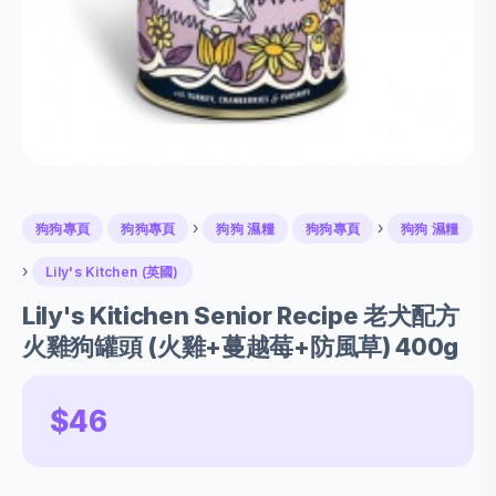
›
›
狗狗專頁
狗狗專頁
狗狗 濕糧
狗狗專頁
狗狗 濕糧
›
Lily's Kitchen (英國)
Lily's Kitichen Senior Recipe 老犬配方
火雞狗罐頭 (火雞+蔓越莓+防風草) 400g
$46