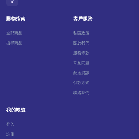
購物指南
客戶服務
全部商品
私隱政策
搜尋商品
關於我們
服務條款
常見問題
配送資訊
付款方式
聯絡我們
我的帳號
登入
註冊