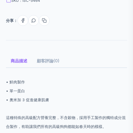
SKU：ISC-5464
分享：
商品描述
顧客評論(0)
• 鮮肉製作
• 單一蛋白
• 奧米加 3 促進健康肌膚
這種特殊的高級配方營養完整，不含穀物，採用手工製作的獨特成分混
合製作，有助讓我們所有的高級狗狗都能如春天時的模樣。