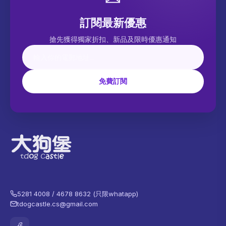
訂閱最新優惠
搶先獲得獨家折扣、新品及限時優惠通知
免費訂閱
5281 4008 / 4678 8632 (只限whatapp)
tdogcastle.cs@gmail.com