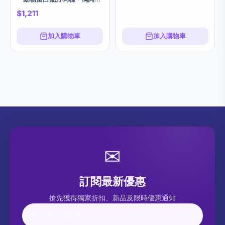
20LBS
$1,211
加入購物車
加入購物車
✉
訂閱最新優惠
搶先獲得獨家折扣、新品及限時優惠通知