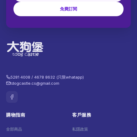
免費訂閱
5281 4008 / 4678 8632 (只限whatapp)
tdogcastle.cs@gmail.com
購物指南
客戶服務
全部商品
私隱政策