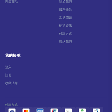
搜尋商品
關於我們
服務條款
常見問題
配送資訊
付款方式
聯絡我們
我的帳號
登入
註冊
收藏清單
付款方式