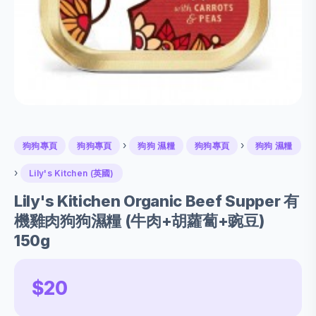
›
›
狗狗專頁
狗狗專頁
狗狗 濕糧
狗狗專頁
狗狗 濕糧
›
Lily's Kitchen (英國)
Lily's Kitichen Organic Beef Supper 有
機雞肉狗狗濕糧 (牛肉+胡蘿蔔+豌豆)
150g
$20