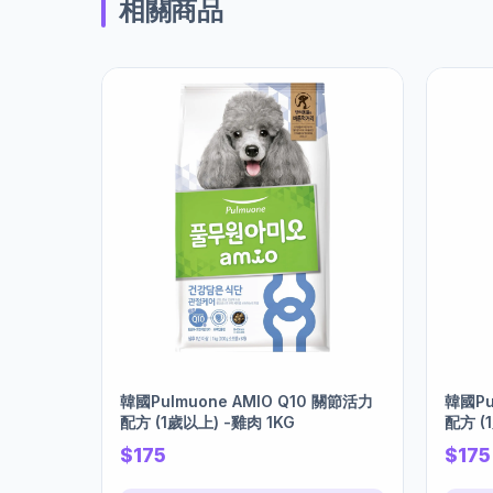
相關商品
韓國Pulmuone AMIO Q10 關節活力
韓國Pu
配方 (1歲以上) -雞肉 1KG
配方 (
$175
$175