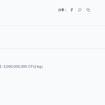
分享：
0,000,000 CFU/ kg）