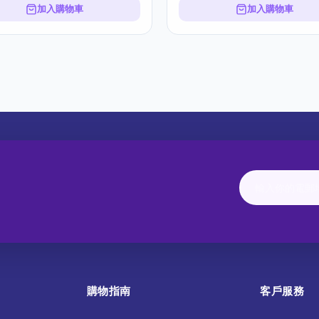
加入購物車
加入購物車
購物指南
客戶服務