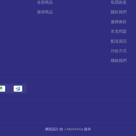
全部商品
私隱政策
搜尋商品
關於我們
服務條款
常見問題
配送資訊
付款方式
聯絡我們
網頁設計 由
J Marketing
提供