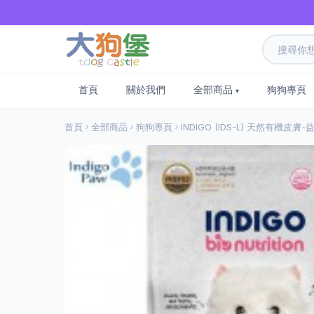
首頁
關於我們
全部商品
狗狗專頁
首頁
全部商品
狗狗專頁
INDIGO (IDS-L) 天然有機皮