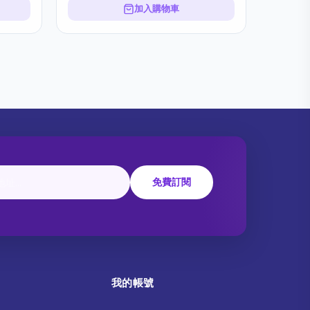
加入購物車
免費訂閱
我的帳號