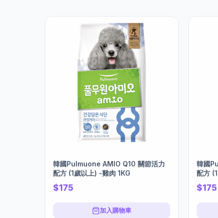
韓國Pulmuone AMIO Q10 關節活力
韓國Pu
配方 (1歲以上) -雞肉 1KG
配方 (
$175
$175
加入購物車