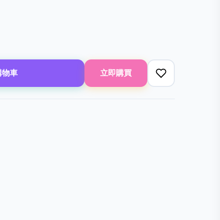
購物車
立即購買