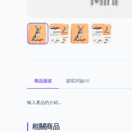
商品描述
顧客評論(0)
輸入產品的介紹...
相關商品