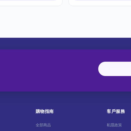
購物指南
客戶服務
全部商品
私隱政策