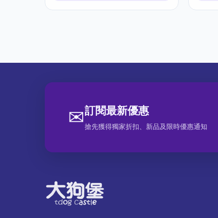
訂閱最新優惠
✉
搶先獲得獨家折扣、新品及限時優惠通知