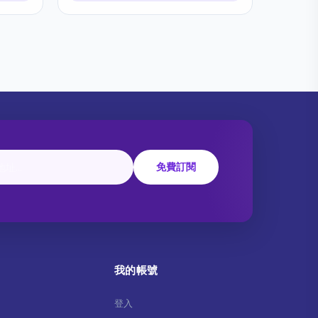
免費訂閱
我的帳號
登入