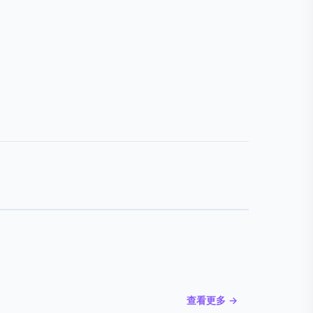
查看更多 →