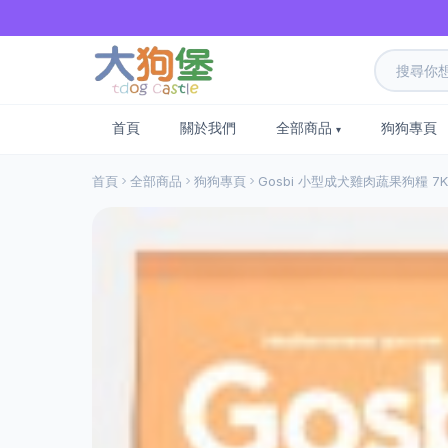
首頁
關於我們
全部商品
狗狗專頁
首頁
全部商品
狗狗專頁
Gosbi 小型成犬雞肉蔬果狗糧 7K