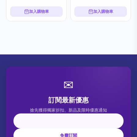
加入購物車
加入購物車
✉
訂閱最新優惠
搶先獲得獨家折扣、新品及限時優惠通知
免費訂閱