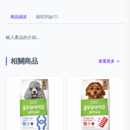
商品描述
顧客評論(0)
輸入產品的介紹...
相關商品
查看更多 →