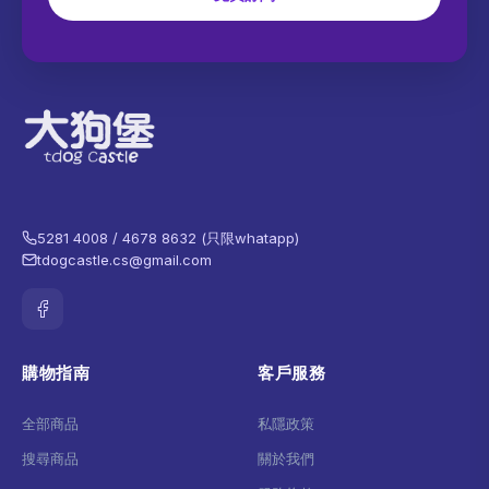
5281 4008 / 4678 8632 (只限whatapp)
tdogcastle.cs@gmail.com
購物指南
客戶服務
全部商品
私隱政策
搜尋商品
關於我們