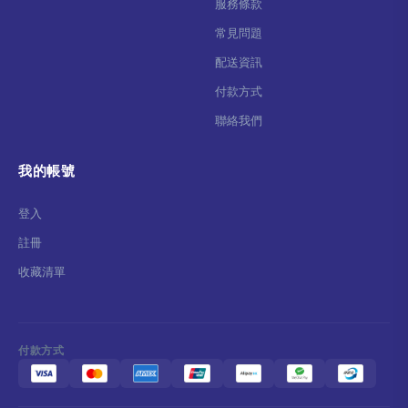
服務條款
常見問題
配送資訊
付款方式
聯絡我們
我的帳號
登入
註冊
收藏清單
付款方式