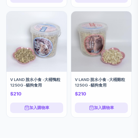
V LAND 脫水小食 -大桶鴨粒
V LAND 脫水小食 -大桶雞粒
1250G -貓狗食用
1250G -貓狗食用
$210
$210
加入購物車
加入購物車