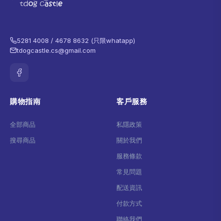
5281 4008 / 4678 8632 (只限whatapp)
tdogcastle.cs@gmail.com
購物指南
客戶服務
全部商品
私隱政策
搜尋商品
關於我們
服務條款
常見問題
配送資訊
付款方式
聯絡我們