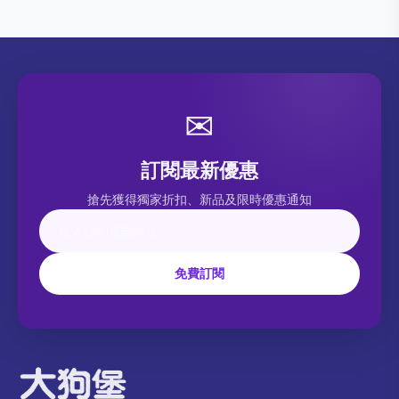
✉
訂閱最新優惠
搶先獲得獨家折扣、新品及限時優惠通知
免費訂閱