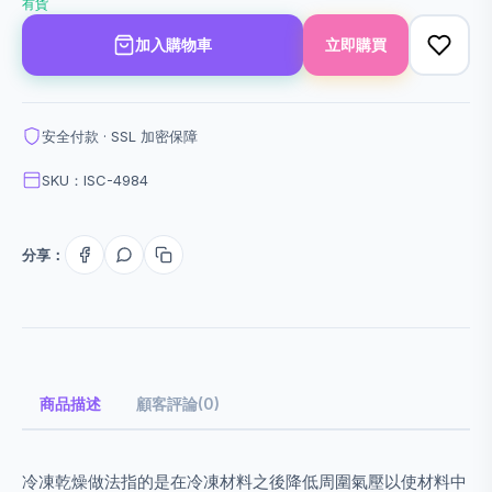
有貨
加入購物車
立即購買
安全付款 · SSL 加密保障
SKU：ISC-4984
分享：
商品描述
顧客評論(0)
冷凍乾燥做法指的是在冷凍材料之後降低周圍氣壓以使材料中