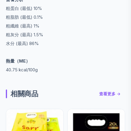
粗蛋白 (最低) 10%
粗脂肪 (最低) 0.1%
粗纖維 (最高) 1%
粗灰分 (最高) 1.5%
水分 (最高) 86%
熱量（ME）
40.75 kcal/100g
相關商品
查看更多 →