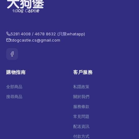
5281 4008 / 4678 8632 (只限whatapp)
tdogcastle.cs@gmail.com
購物指南
客戶服務
全部商品
私隱政策
搜尋商品
關於我們
服務條款
常見問題
配送資訊
付款方式