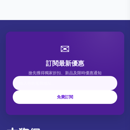
✉
訂閱最新優惠
搶先獲得獨家折扣、新品及限時優惠通知
免費訂閱