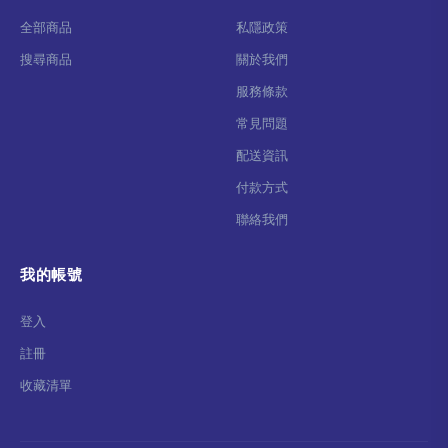
全部商品
私隱政策
搜尋商品
關於我們
服務條款
常見問題
配送資訊
付款方式
聯絡我們
我的帳號
登入
註冊
收藏清單