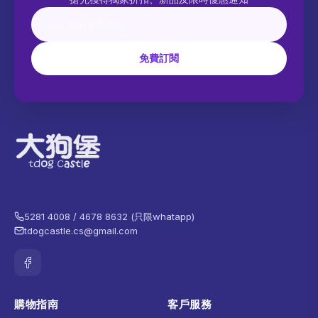
免費訂閱
5281 4008 / 4678 8632 (只限whatapp)
tdogcastle.cs@gmail.com
購物指南
客戶服務