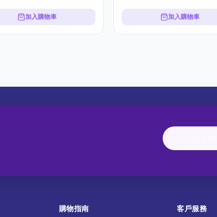
加入購物車
加入購物車
購物指南
客戶服務