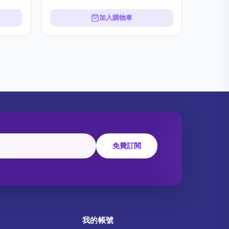
加入購物車
免費訂閱
我的帳號