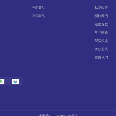
全部商品
私隱政策
搜尋商品
關於我們
服務條款
常見問題
配送資訊
付款方式
聯絡我們
網頁設計 由
J Marketing
提供