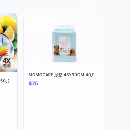
MOMOCARE 尿墊 45X60CM 40片
$75